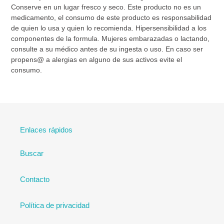
Conserve en un lugar fresco y seco. Este producto no es un
medicamento, el consumo de este producto es responsabilidad
de quien lo usa y quien lo recomienda. Hipersensibilidad a los
componentes de la formula. Mujeres embarazadas o lactando,
consulte a su médico antes de su ingesta o uso. En caso ser
propens@ a alergias en alguno de sus activos evite el
consumo.
Enlaces rápidos
Buscar
Contacto
Política de privacidad