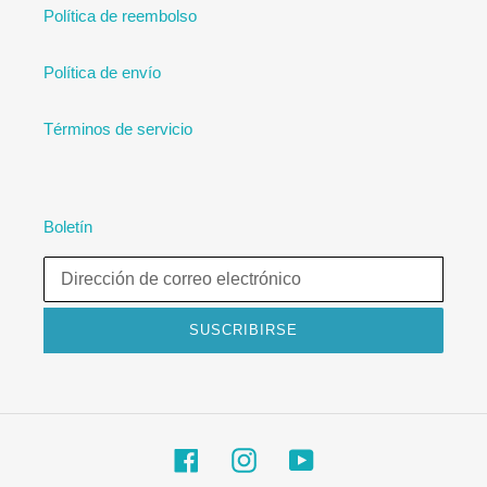
Política de reembolso
Política de envío
Términos de servicio
Boletín
SUSCRIBIRSE
Facebook
Instagram
YouTube