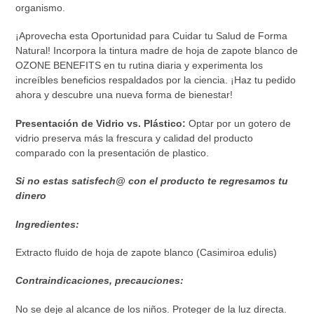
organismo.
¡Aprovecha esta Oportunidad para Cuidar tu Salud de Forma
Natural! Incorpora la tintura madre de hoja de zapote blanco de
OZONE BENEFITS en tu rutina diaria y experimenta los
increíbles beneficios respaldados por la ciencia. ¡Haz tu pedido
ahora y descubre una nueva forma de bienestar!
Presentación de Vidrio vs. Plástico:
Optar por un gotero de
vidrio preserva más la frescura y calidad del producto
comparado con la presentación de plastico.
Si no estas satisfech@ con el producto te regresamos tu
dinero
Ingredientes:
Extracto fluido de hoja de zapote blanco (Casimiroa edulis)
Contraindicaciones, precauciones:
No se deje al alcance de los niños. Proteger de la luz directa.