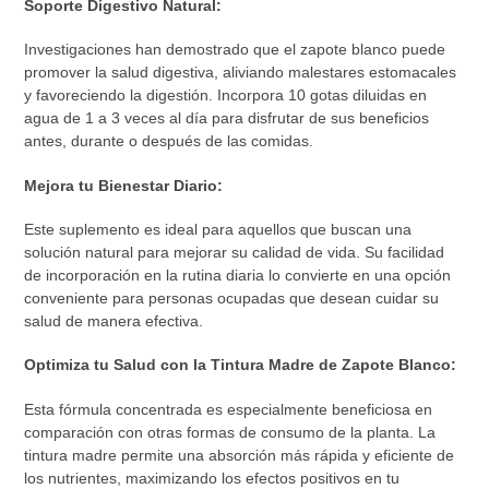
Soporte Digestivo Natural:
Investigaciones han demostrado que el zapote blanco puede
promover la salud digestiva, aliviando malestares estomacales
y favoreciendo la digestión. Incorpora 10 gotas diluidas en
agua de 1 a 3 veces al día para disfrutar de sus beneficios
antes, durante o después de las comidas.
Mejora tu Bienestar Diario:
Este suplemento es ideal para aquellos que buscan una
solución natural para mejorar su calidad de vida. Su facilidad
de incorporación en la rutina diaria lo convierte en una opción
conveniente para personas ocupadas que desean cuidar su
salud de manera efectiva.
Optimiza tu Salud con la Tintura Madre de Zapote Blanco:
Esta fórmula concentrada es especialmente beneficiosa en
comparación con otras formas de consumo de la planta. La
tintura madre permite una absorción más rápida y eficiente de
los nutrientes, maximizando los efectos positivos en tu