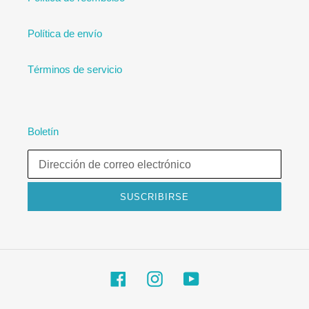
Política de envío
Términos de servicio
Boletín
SUSCRIBIRSE
Facebook
Instagram
YouTube