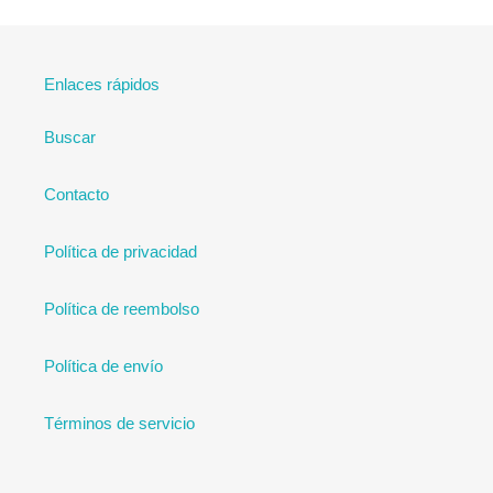
Enlaces rápidos
Buscar
Contacto
Política de privacidad
Política de reembolso
Política de envío
Términos de servicio