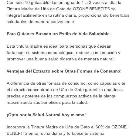
Con solo 10 gotas diluidas en agua de 1 a 3 veces al día, la
Tintura Madre de Uña de Gato de OZONE BENEFITS se
integra fácilmente en tu rutina diaria, proporcionando beneficios
saludables de manera conveniente.
Para Quienes Buscan un Estilo de Vida Saludable:
Esta tintura madre es ideal para personas que desean
fortalecer su sistema inmunológico, reducir la inflamación y
promover una buena salud digestiva de manera natural.
Ventajas del Extracto sobre Otras Formas de Consumo:
A diferencia de otras formas de consumo, como cápsulas o té,
el extracto concentrado de Uña de Gato garantiza una dosis
precisa y potente de los compuestos activos de la planta,
maximizando sus beneficios para la salud.
¡Opta por la Salud Natural hoy mismo!
Incorpora la Tintura Madre de Uña de Gato al 60% de OZONE
BENEFITS en tu rutina diaria y fortalece tu sistema