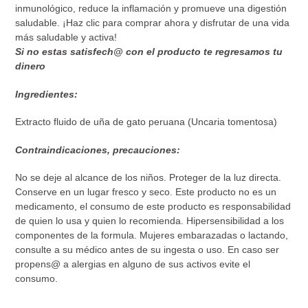
inmunológico, reduce la inflamación y promueve una digestión
saludable. ¡Haz clic para comprar ahora y disfrutar de una vida
más saludable y activa!
Si no estas satisfech@ con el producto te regresamos tu
dinero
Ingredientes:
Extracto fluido de uña de gato peruana (Uncaria tomentosa)
Contraindicaciones, precauciones:
No se deje al alcance de los niños. Proteger de la luz directa.
Conserve en un lugar fresco y seco. Este producto no es un
medicamento, el consumo de este producto es responsabilidad
de quien lo usa y quien lo recomienda. Hipersensibilidad a los
componentes de la formula. Mujeres embarazadas o lactando,
consulte a su médico antes de su ingesta o uso. En caso ser
propens@ a alergias en alguno de sus activos evite el
consumo.