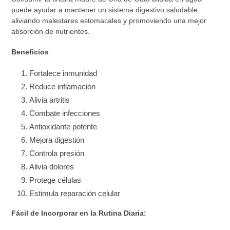
puede ayudar a mantener un sistema digestivo saludable,
aliviando malestares estomacales y promoviendo una mejor
absorción de nutrientes.
Beneficios
Fortalece inmunidad
Reduce inflamación
Alivia artritis
Combate infecciones
Antioxidante potente
Mejora digestión
Controla presión
Alivia dolores
Protege células
Estimula reparación celular
Fácil de Incorporar en la Rutina Diaria: