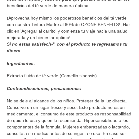
beneficios del té verde de manera óptima.
¡Aprovecha hoy mismo los poderosos beneficios del té verde
con nuestra Tintura Madre al 60% de OZONE BENEFITS! ¡Haz
clic en 'Agregar al carrito' y comienza tu viaje hacia una salud
mejorada y un bienestar óptimo!
Si no estas satisfech@ con el producto te regresamos tu
dinero
Ingredientes:
Extracto fluido de té verde (Camellia sinensis)
Contraindicaciones, precauciones:
No se deje al alcance de los niños. Proteger de la luz directa.
Conserve en un lugar fresco y seco. Este producto no es un
medicamento, el consumo de este producto es responsabilidad
de quien lo usa y quien lo recomienda. Hipersensibilidad a los
componentes de la formula. Mujeres embarazadas o lactando,
consulte a su médico antes de su ingesta o uso. En caso ser