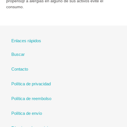
propens@ a alergias en alguno de sus activos evite el
consumo.
Enlaces rápidos
Buscar
Contacto
Política de privacidad
Política de reembolso
Política de envío