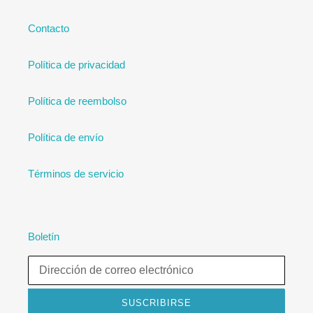
Contacto
Política de privacidad
Política de reembolso
Política de envío
Términos de servicio
Boletín
SUSCRIBIRSE