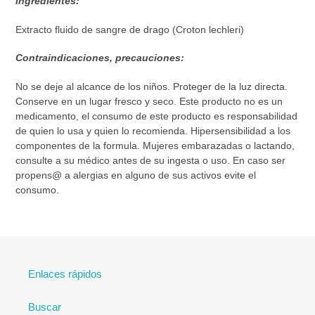
Ingredientes:
Extracto fluido de sangre de drago (Croton lechleri)
Contraindicaciones, precauciones:
No se deje al alcance de los niños. Proteger de la luz directa.
Conserve en un lugar fresco y seco. Este producto no es un
medicamento, el consumo de este producto es responsabilidad
de quien lo usa y quien lo recomienda. Hipersensibilidad a los
componentes de la formula. Mujeres embarazadas o lactando,
consulte a su médico antes de su ingesta o uso. En caso ser
propens@ a alergias en alguno de sus activos evite el
consumo.
Enlaces rápidos
Buscar