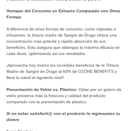
Ventajas del Consumo en Extracto Comparado con Otras
Formas
A diferencia de otras formas de consumo, como cápsulas o
infusiones, la tintura madre de Sangre de Drago ofrece una
concentración más potente y rápida absorción de sus
beneficios. Esto asegura que obtengas la máxima eficacia en
cada dosis, optimizando así tus resultados.
¡Aprovecha hoy mismo los increíbles beneficios de la Tintura
Madre de Sangre de Drago al 60% de OZONE BENEFITS y
lleva tu salud al siguiente nivel!
Presentación de Vidrio vs. Plástico:
Optar por un gotero de
vidrio preserva más la frescura y calidad del producto
comparado con la presentación de plastico.
Si no estas satisfech@ con el producto te regresamos tu
dinero