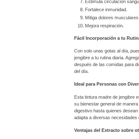
Estimula circulación sangu
Fortalece inmunidad.
Mitiga dolores musculares
Mejora respiración.
Fácil Incorporación a tu Rutin
Con solo unas gotas al día, pued
jengibre a tu rutina diaria. Agr
después de las comidas para di
del día.
Ideal para Personas con Dive
Esta tintura madre de jengibre
su bienestar general de manera 
digestivo hasta quienes desean 
adapta a diversas necesidades 
Ventajas del Extracto sobre