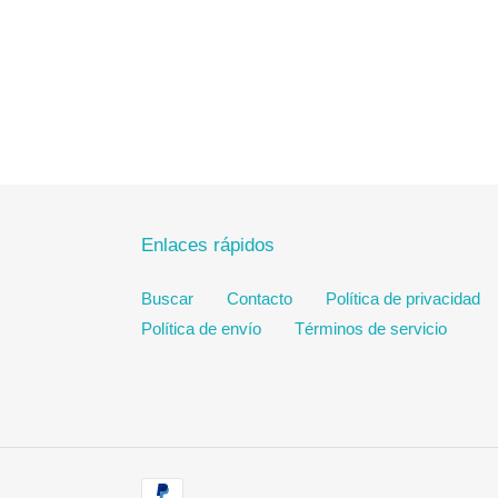
Enlaces rápidos
Buscar
Contacto
Política de privacidad
Política de envío
Términos de servicio
Métodos