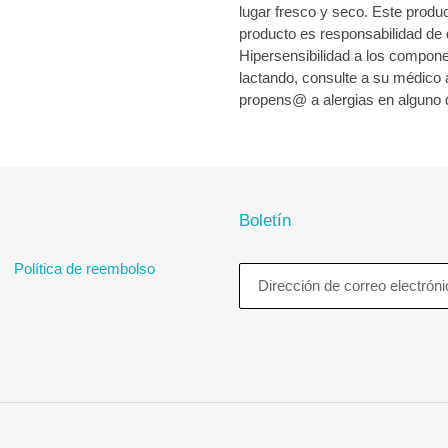
lugar fresco y seco. Este prod
producto es responsabilidad de 
Hipersensibilidad a los compon
lactando, consulte a su médico 
propens@ a alergias en alguno 
Boletín
Política de reembolso