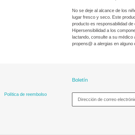
No se deje al alcance de los niñ
lugar fresco y seco. Este prod
producto es responsabilidad de 
Hipersensibilidad a los compon
lactando, consulte a su médico 
propens@ a alergias en alguno 
Boletín
Política de reembolso