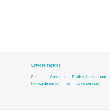
Enlaces rápidos
Buscar
Contacto
Política de privacidad
Política de envío
Términos de servicio