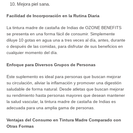
Mejora piel sana.
Facilidad de Incorporación en la Rutina Diaria
La tintura madre de castaña de Indias de OZONE BENEFITS
se presenta en una forma fácil de consumir. Simplemente
diluye 10 gotas en agua una a tres veces al día, antes, durante
o después de las comidas, para disfrutar de sus beneficios en
cualquier momento del día.
Enfoque para Diversos Grupos de Personas
Este suplemento es ideal para personas que buscan mejorar
su circulación, aliviar la inflamación y promover una digestión
saludable de forma natural. Desde atletas que buscan mejorar
su rendimiento hasta personas mayores que desean mantener
la salud vascular, la tintura madre de castaña de Indias es
adecuada para una amplia gama de personas.
Ventajas del Consumo en Tintura Madre Comparado con
Otras Formas