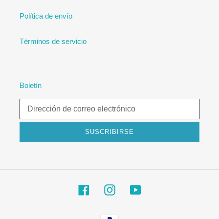
Política de envío
Términos de servicio
Boletín
SUSCRIBIRSE
Facebook
Instagram
YouTube
Métodos