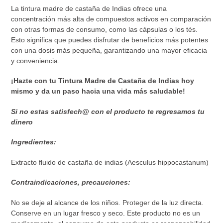
La tintura madre de castaña de Indias ofrece una
concentración más alta de compuestos activos en comparación
con otras formas de consumo, como las cápsulas o los tés.
Esto significa que puedes disfrutar de beneficios más potentes
con una dosis más pequeña, garantizando una mayor eficacia
y conveniencia.
¡Hazte con tu Tintura Madre de Castaña de Indias hoy
mismo y da un paso hacia una vida más saludable!
Si no estas satisfech@ con el producto te regresamos tu
dinero
Ingredientes:
Extracto fluido de castaña de indias (Aesculus hippocastanum)
Contraindicaciones, precauciones:
No se deje al alcance de los niños. Proteger de la luz directa.
Conserve en un lugar fresco y seco. Este producto no es un