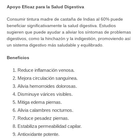
Apoyo Eficaz para la Salud Digestiva
Consumir tintura madre de castaña de Indias al 60% puede
beneficiar significativamente la salud digestiva. Estudios
sugieren que puede ayudar a aliviar los síntomas de problemas
digestivos, como la hinchazón y la indigestión, promoviendo así
un sistema digestivo más saludable y equilibrado.
Beneficios
Reduce inflamación venosa.
Mejora circulación sanguínea.
Alivia hemorroides dolorosas.
Disminuye várices visibles.
Mitiga edema piernas.
Alivia calambres nocturnos.
Reduce pesadez piernas.
Estabiliza permeabilidad capilar.
Antioxidante potente.