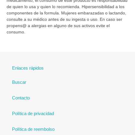
medicamento, el consumo de este producto es responsabilidad
de quien lo usa y quien lo recomienda. Hipersensibilidad a los
componentes de la formula. Mujeres embarazadas o lactando,
consulte a su médico antes de su ingesta o uso. En caso ser
propens@ a alergias en alguno de sus activos evite el
consumo.
Enlaces rápidos
Buscar
Contacto
Política de privacidad
Política de reembolso