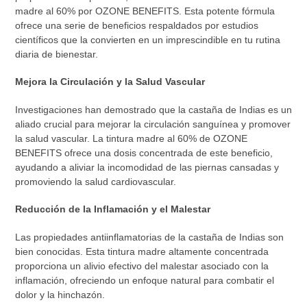
de
madre al 60% por OZONE BENEFITS. Esta potente fórmula
compra
ofrece una serie de beneficios respaldados por estudios
científicos que la convierten en un imprescindible en tu rutina
diaria de bienestar.
Mejora la Circulación y la Salud Vascular
Investigaciones han demostrado que la castaña de Indias es un
aliado crucial para mejorar la circulación sanguínea y promover
la salud vascular. La tintura madre al 60% de OZONE
BENEFITS ofrece una dosis concentrada de este beneficio,
ayudando a aliviar la incomodidad de las piernas cansadas y
promoviendo la salud cardiovascular.
Reducción de la Inflamación y el Malestar
Las propiedades antiinflamatorias de la castaña de Indias son
bien conocidas. Esta tintura madre altamente concentrada
proporciona un alivio efectivo del malestar asociado con la
inflamación, ofreciendo un enfoque natural para combatir el
dolor y la hinchazón.