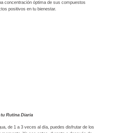
 concentración óptima de sus compuestos
os positivos en tu bienestar.
tu Rutina Diaria
ua, de 1 a 3 veces al día, puedes disfrutar de los