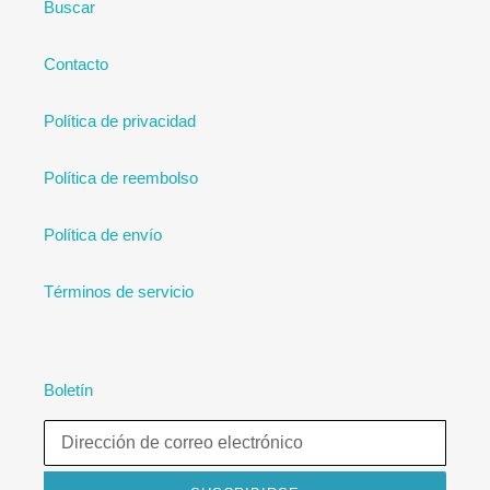
Buscar
Contacto
Política de privacidad
Política de reembolso
Política de envío
Términos de servicio
Boletín