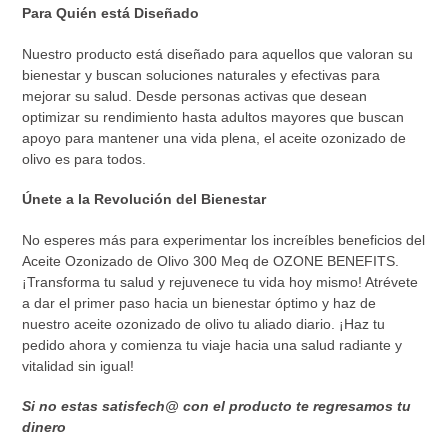
Para Quién está Diseñado
Nuestro producto está diseñado para aquellos que valoran su
bienestar y buscan soluciones naturales y efectivas para
mejorar su salud. Desde personas activas que desean
optimizar su rendimiento hasta adultos mayores que buscan
apoyo para mantener una vida plena, el aceite ozonizado de
olivo es para todos.
Únete a la Revolución del Bienestar
No esperes más para experimentar los increíbles beneficios del
Aceite Ozonizado de Olivo 300 Meq de OZONE BENEFITS.
¡Transforma tu salud y rejuvenece tu vida hoy mismo! Atrévete
a dar el primer paso hacia un bienestar óptimo y haz de
nuestro aceite ozonizado de olivo tu aliado diario. ¡Haz tu
pedido ahora y comienza tu viaje hacia una salud radiante y
vitalidad sin igual!
Si no estas satisfech@ con el producto te regresamos tu
dinero