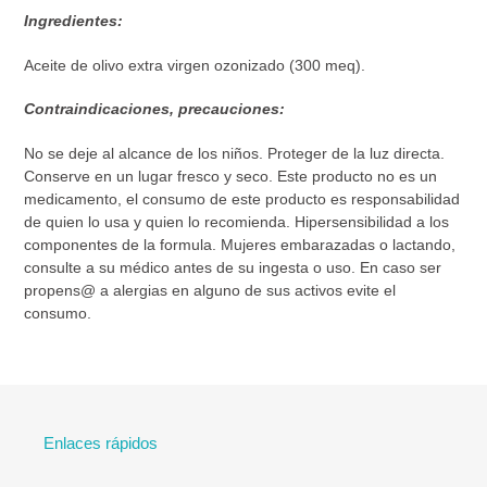
Ingredientes:
Aceite de olivo extra virgen ozonizado (300 meq).
Contraindicaciones, precauciones:
No se deje al alcance de los niños. Proteger de la luz directa.
Conserve en un lugar fresco y seco. Este producto no es un
medicamento, el consumo de este producto es responsabilidad
de quien lo usa y quien lo recomienda. Hipersensibilidad a los
componentes de la formula. Mujeres embarazadas o lactando,
consulte a su médico antes de su ingesta o uso. En caso ser
propens@ a alergias en alguno de sus activos evite el
consumo.
Enlaces rápidos