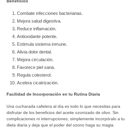
Beneficios
Combate infecciones bacterianas.
Mejora salud digestiva.
Reduce inflamación.
Antioxidante potente.
Estimula sistema inmune.
Alivia dolor dental.
Mejora circulación.
Favorece piel sana.
Regula colesterol.
Acelera cicatrización.
Facilidad de Incorporación en tu Rutina Diaria
Una cucharada cafetera al día es todo lo que necesitas para
disfrutar de los beneficios del aceite ozonizado de olivo. Sin
complicaciones ni interrupciones, simplemente incorpóralo a tu
dieta diaria y deja que el poder del ozono haga su magia.