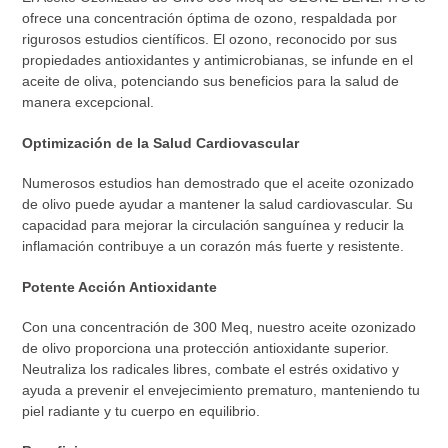
ofrece una concentración óptima de ozono, respaldada por
rigurosos estudios científicos. El ozono, reconocido por sus
propiedades antioxidantes y antimicrobianas, se infunde en el
aceite de oliva, potenciando sus beneficios para la salud de
manera excepcional.
Optimización de la Salud Cardiovascular
Numerosos estudios han demostrado que el aceite ozonizado
de olivo puede ayudar a mantener la salud cardiovascular. Su
capacidad para mejorar la circulación sanguínea y reducir la
inflamación contribuye a un corazón más fuerte y resistente.
Potente Acción Antioxidante
Con una concentración de 300 Meq, nuestro aceite ozonizado
de olivo proporciona una protección antioxidante superior.
Neutraliza los radicales libres, combate el estrés oxidativo y
ayuda a prevenir el envejecimiento prematuro, manteniendo tu
piel radiante y tu cuerpo en equilibrio.