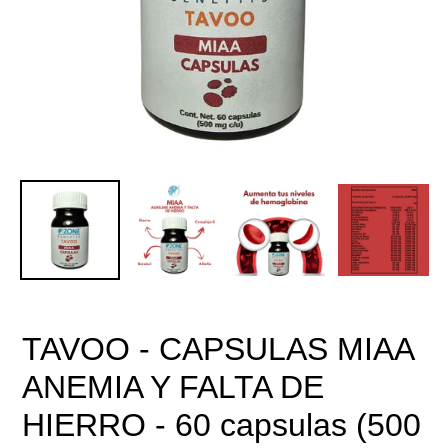
TAVOO - CAPSULAS MIAA
ANEMIA Y FALTA DE
HIERRO - 60 capsulas (500