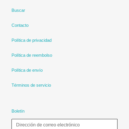
Buscar
Contacto
Política de privacidad
Política de reembolso
Política de envío
Términos de servicio
Boletín