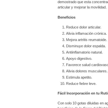
demostrado que esta concentraci
articular y mejorar la movilidad.
Beneficios
Reduce dolor articular.
Alivia inflamación crónica.
Mejora artritis reumatoide.
Disminuye dolor espalda.
Antiinflamatorio natural.
Apoyo digestivo.
Favorece salud cardiovasc
Alivia dolores musculares.
Estimula apetito.
Reduce fiebre leve.
Fácil Incorporación en tu Ruti
Con solo 10 gotas diluidas en ag