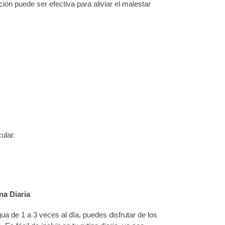
ón puede ser efectiva para aliviar el malestar
ular.
na Diaria
ua de 1 a 3 veces al día, puedes disfrutar de los