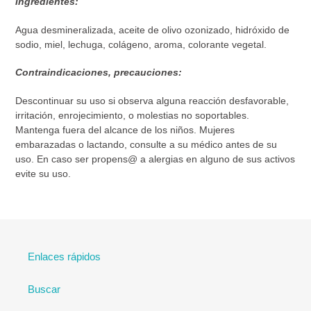
Ingredientes:
Agua desmineralizada, aceite de olivo ozonizado, hidróxido de
sodio, miel, lechuga, colágeno, aroma, colorante vegetal.
Contraindicaciones, precauciones:
Descontinuar su uso si observa alguna reacción desfavorable,
irritación, enrojecimiento, o molestias no soportables.
Mantenga fuera del alcance de los niños. Mujeres
embarazadas o lactando, consulte a su médico antes de su
uso. En caso ser propens@ a alergias en alguno de sus activos
evite su uso.
Enlaces rápidos
Buscar