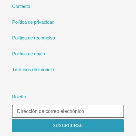
Contacto
Política de privacidad
Política de reembolso
Política de envío
Términos de servicio
Boletín
SUSCRIBIRSE