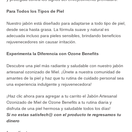
Para Todos los Tipos de Piel
Nuestro jabón está diseñado para adaptarse a todo tipo de piel,
desde seca hasta grasa. La fórmula suave y natural es
adecuada incluso para pieles sensibles, brindando beneficios
rejuvenecedores sin causar irritación.
Experimenta la Diferencia con Ozone Benefits
Descubre una piel más radiante y saludable con nuestro jabón
artesanal ozonizado de Miel. ¡Únete a nuestra comunidad de
amantes de la piel y haz que tu rutina de cuidado personal sea
una experiencia indulgente y rejuvenecedora!
¡Haz clic ahora para agregar a tu carrito el Jabón Artesanal
Ozonizado de Miel de Ozone Benefits a tu rutina diaria y
disfruta de una piel hermosa y saludable todos los días!
Si no estas satisfech@ con el producto te regresamos tu
dinero