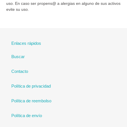
uso. En caso ser propens@ a alergias en alguno de sus activos
evite su uso.
Enlaces rápidos
Buscar
Contacto
Política de privacidad
Política de reembolso
Política de envío