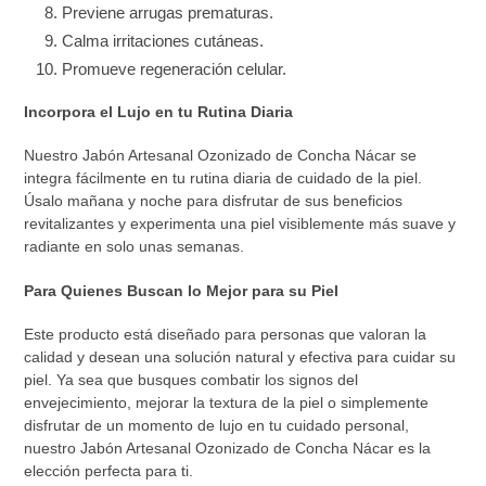
Previene arrugas prematuras.
Calma irritaciones cutáneas.
Promueve regeneración celular.
Incorpora el Lujo en tu Rutina Diaria
Nuestro Jabón Artesanal Ozonizado de Concha Nácar se
integra fácilmente en tu rutina diaria de cuidado de la piel.
Úsalo mañana y noche para disfrutar de sus beneficios
revitalizantes y experimenta una piel visiblemente más suave y
radiante en solo unas semanas.
Para Quienes Buscan lo Mejor para su Piel
Este producto está diseñado para personas que valoran la
calidad y desean una solución natural y efectiva para cuidar su
piel. Ya sea que busques combatir los signos del
envejecimiento, mejorar la textura de la piel o simplemente
disfrutar de un momento de lujo en tu cuidado personal,
nuestro Jabón Artesanal Ozonizado de Concha Nácar es la
elección perfecta para ti.