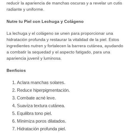
reducir la apariencia de manchas oscuras y a revelar un cutis
radiante y uniforme.
Nutre tu Piel con Lechuga y Colágeno
La lechuga y el colágeno se unen para proporcionar una
hidratación profunda y restaurar la vitalidad de la piel. Estos
ingredientes nutren y fortalecen la barrera cutánea, ayudando
a combatir la sequedad y el aspecto fatigado, para una
apariencia juvenil y luminosa.
Benficios
Aclara manchas solares.
Reduce hiperpigmentación.
Combate acné leve.
Suaviza textura cutánea.
Equilibra tono piel.
Minimiza poros dilatados.
Hidratación profunda piel.