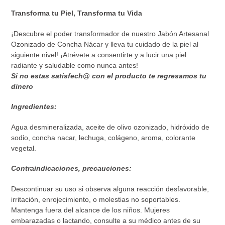
Transforma tu Piel, Transforma tu Vida
¡Descubre el poder transformador de nuestro Jabón Artesanal
Ozonizado de Concha Nácar y lleva tu cuidado de la piel al
siguiente nivel! ¡Atrévete a consentirte y a lucir una piel
radiante y saludable como nunca antes!
Si no estas satisfech@ con el producto te regresamos tu
dinero
Ingredientes:
Agua desmineralizada, aceite de olivo ozonizado, hidróxido de
sodio, concha nacar, lechuga, colágeno, aroma, colorante
vegetal.
Contraindicaciones, precauciones:
Descontinuar su uso si observa alguna reacción desfavorable,
irritación, enrojecimiento, o molestias no soportables.
Mantenga fuera del alcance de los niños. Mujeres
embarazadas o lactando, consulte a su médico antes de su