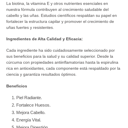
La biotina, la vitamina E y otros nutrientes esenciales en
nuestra fórmula contribuyen al crecimiento saludable del
cabello y las uñas. Estudios científicos respaldan su papel en
fortalecer la estructura capilar y promover el crecimiento de
uñas fuertes y resistentes.
Ingredientes de Alta Calidad y Eficacia:
Cada ingrediente ha sido cuidadosamente seleccionado por
sus beneficios para la salud y su calidad superior. Desde la
cúrcuma con propiedades antiinflamatorias hasta la espirulina
rica en antioxidantes, cada componente está respaldado por la
ciencia y garantiza resultados óptimos.
Beneficios
Piel Radiante.
Fortalece Huesos.
Mejora Cabello.
Energía Vital.
Mejora Digestión.