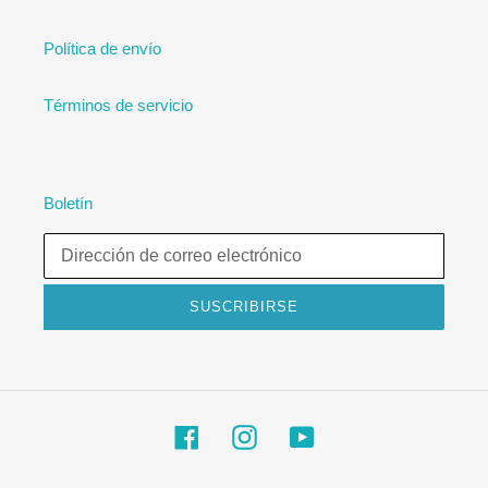
Política de envío
Términos de servicio
Boletín
SUSCRIBIRSE
Facebook
Instagram
YouTube