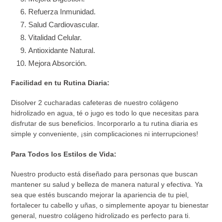
Refuerza Inmunidad.
Salud Cardiovascular.
Vitalidad Celular.
Antioxidante Natural.
Mejora Absorción.
Facilidad en tu Rutina Diaria:
Disolver 2 cucharadas cafeteras de nuestro colágeno
hidrolizado en agua, té o jugo es todo lo que necesitas para
disfrutar de sus beneficios. Incorporarlo a tu rutina diaria es
simple y conveniente, ¡sin complicaciones ni interrupciones!
Para Todos los Estilos de Vida:
Nuestro producto está diseñado para personas que buscan
mantener su salud y belleza de manera natural y efectiva. Ya
sea que estés buscando mejorar la apariencia de tu piel,
fortalecer tu cabello y uñas, o simplemente apoyar tu bienestar
general, nuestro colágeno hidrolizado es perfecto para ti.