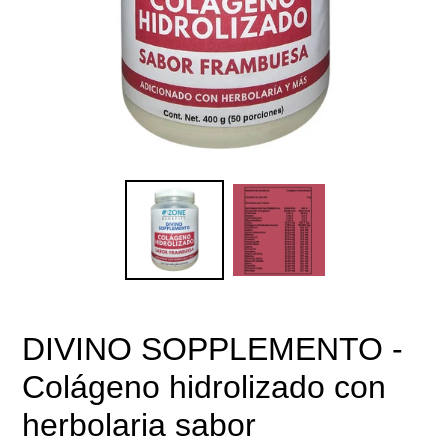
DIVINO SOPPLEMENTO -
Colágeno hidrolizado con
herbolaria sabor