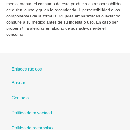
medicamento, el consumo de este producto es responsabilidad
de quien lo usa y quien lo recomienda. Hipersensibilidad a los
componentes de la formula. Mujeres embarazadas o lactando,
consulte a su médico antes de su ingesta o uso. En caso ser
propens@ a alergias en alguno de sus activos evite el
consumo.
Enlaces rápidos
Buscar
Contacto
Política de privacidad
Política de reembolso