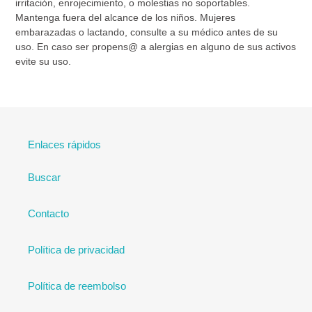
irritación, enrojecimiento, o molestias no soportables.
Mantenga fuera del alcance de los niños. Mujeres
embarazadas o lactando, consulte a su médico antes de su
uso. En caso ser propens@ a alergias en alguno de sus activos
evite su uso.
Enlaces rápidos
Buscar
Contacto
Política de privacidad
Política de reembolso