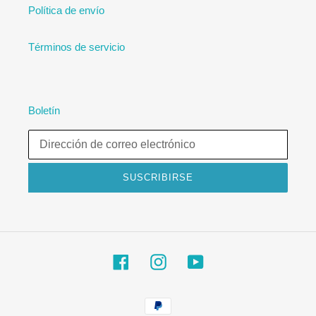
Política de envío
Términos de servicio
Boletín
SUSCRIBIRSE
Facebook
Instagram
YouTube
Métodos
de