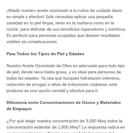
¡Añadir nuestro aceite ozonizado a tu rutina de cuidado diario
es simple y efectivo! Solo necesitas aplicar una pequeña
cantidad en tu piel limpia, tanto en la mañana como en la
noche, para disfrutar de sus beneficios reparadores y nutritivos.
Es perfecto para personas ocupadas que desean resultados
visibles sin complicaciones.
Para Todos los Tipos de Piel y Edades
Nuestro Aceite Ozonizado de Olivo es adecuado para todo tipo
de piel, desde seca hasta grasa, y es ideal para personas de
todas las edades. Ya sea que busques hidratación intensiva,
reducción de arrugas o alivio de irritaciones cutáneas, este
producto es una opción versátil y efectiva para ti.
Diferencia entre Concentraciones de Ozono y Materiales
de Empaque
¿Por qué elegir nuestra concentración de 3,000 Meq sobre la
concentración estándar de 1,800 Meq? La respuesta radica en