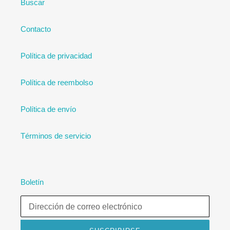
Buscar
Contacto
Política de privacidad
Política de reembolso
Política de envío
Términos de servicio
Boletín