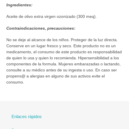
Ingredientes:
Aceite de olivo extra virgen ozonizado (300 meq).
Contraindicaciones, precauciones:
No se deje al alcance de los niños. Proteger de la luz directa.
Conserve en un lugar fresco y seco. Este producto no es un
medicamento, el consumo de este producto es responsabilidad
de quien lo usa y quien lo recomienda. Hipersensibilidad a los
componentes de la formula. Mujeres embarazadas o lactando,
consulte a su médico antes de su ingesta o uso. En caso ser
propens@ a alergias en alguno de sus activos evite el
consumo.
Enlaces rápidos