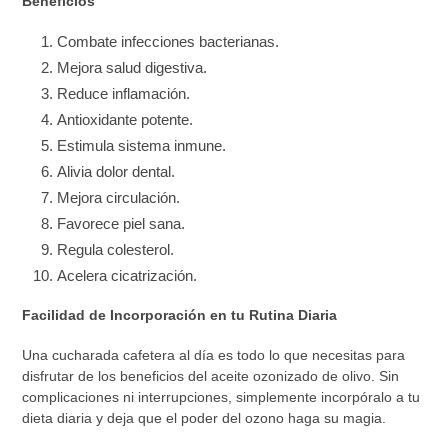
Beneficios
Combate infecciones bacterianas.
Mejora salud digestiva.
Reduce inflamación.
Antioxidante potente.
Estimula sistema inmune.
Alivia dolor dental.
Mejora circulación.
Favorece piel sana.
Regula colesterol.
Acelera cicatrización.
Facilidad de Incorporación en tu Rutina Diaria
Una cucharada cafetera al día es todo lo que necesitas para
disfrutar de los beneficios del aceite ozonizado de olivo. Sin
complicaciones ni interrupciones, simplemente incorpóralo a tu
dieta diaria y deja que el poder del ozono haga su magia.