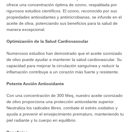
ofrece una concentración óptima de ozono, respaldada por
rigurosos estudios científicos. El ozono, reconocido por sus
propiedades antioxidantes y antimicrobianas, se infunde en el
aceite de oliva, potenciando sus beneficios para la salud de
manera excepcional.
Optimización de la Salud Cardiovascular
Numerosos estudios han demostrado que el aceite ozonizado
de olivo puede ayudar a mantener la salud cardiovascular. Su
capacidad para mejorar la circulación sanguínea y reducir la
inflamación contribuye a un corazón más fuerte y resistente.
Potente Acción Antioxidante
Con una concentración de 300 Meq, nuestro aceite ozonizado
de olivo proporciona una protección antioxidante superior.
Neutraliza los radicales libres, combate el estrés oxidativo y
ayuda a prevenir el envejecimiento prematuro, manteniendo tu
piel radiante y tu cuerpo en equilibrio.