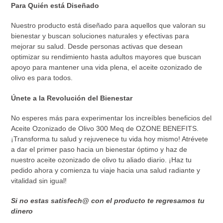
Para Quién está Diseñado
Nuestro producto está diseñado para aquellos que valoran su
bienestar y buscan soluciones naturales y efectivas para
mejorar su salud. Desde personas activas que desean
optimizar su rendimiento hasta adultos mayores que buscan
apoyo para mantener una vida plena, el aceite ozonizado de
olivo es para todos.
Únete a la Revolución del Bienestar
No esperes más para experimentar los increíbles beneficios del
Aceite Ozonizado de Olivo 300 Meq de OZONE BENEFITS.
¡Transforma tu salud y rejuvenece tu vida hoy mismo! Atrévete
a dar el primer paso hacia un bienestar óptimo y haz de
nuestro aceite ozonizado de olivo tu aliado diario. ¡Haz tu
pedido ahora y comienza tu viaje hacia una salud radiante y
vitalidad sin igual!
Si no estas satisfech@ con el producto te regresamos tu
dinero