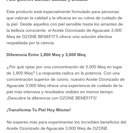
Este producto está especialmente formulado para personas
que valoran la calidad y la eficacia en su rutina de cuidado de
la piel. Desde aquellos con piel sensible hasta los amantes de
la belleza consciente, el Aceite Ozonizado de Aguacate 3,000
Meq de OZONE BENEFITS ofrece una solución efectiva
respaldada por la ciencia.
Diferencia Entre 1,800 Meq y 3,000 Meq
¿Por qué optar por una concentración de 3,000 Meq en lugar
de 1,800 Meq? La respuesta radica en la potencia. Con una
concentración superior de ozono, nuestro Aceite Ozonizado de
Aguacate 3,000 Meq ofrece una experiencia de cuidado de la
piel más intensiva y resultados visibles en menos tiempo.
¡Descubre la diferencia con OZONE BENEFITS!
¡Transforma Tu Piel Hoy Mismo!
No esperes más para experimentar los increíbles beneficios del
Aceite Ozonizado de Aguacate 3,000 Meq de OZONE