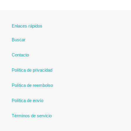
Enlaces rápidos
Buscar
Contacto
Política de privacidad
Política de reembolso
Política de envío
Términos de servicio