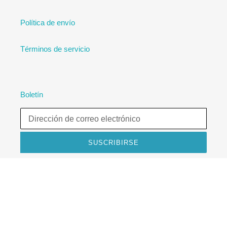
Política de envío
Términos de servicio
Boletín
SUSCRIBIRSE
Facebook
Instagram
YouTube