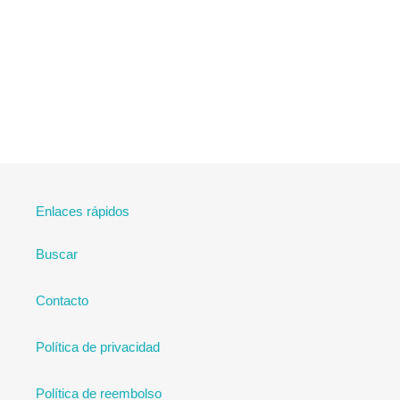
Enlaces rápidos
Buscar
Contacto
Política de privacidad
Política de reembolso