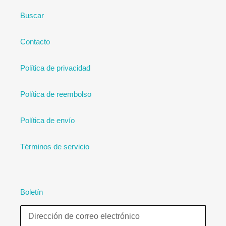
Buscar
Contacto
Política de privacidad
Política de reembolso
Política de envío
Términos de servicio
Boletín