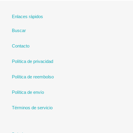
Enlaces rápidos
Buscar
Contacto
Política de privacidad
Política de reembolso
Política de envío
Términos de servicio