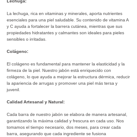
Lechuga:
La lechuga, rica en vitaminas y minerales, aporta nutrientes
esenciales para una piel saludable. Su contenido de vitamina A
y C ayuda a fortalecer la barrera cutánea, mientras que sus
propiedades hidratantes y calmantes son ideales para pieles
sensibles o irritadas.
Colágeno:
El colágeno es fundamental para mantener la elasticidad y la
firmeza de la piel. Nuestro jabón está enriquecido con
colágeno, lo que ayuda a mejorar la estructura dérmica, reducir
la apariencia de arrugas y promover una piel más tersa y
juvenil.
Calidad Artesanal y Natural:
Cada barra de nuestro jabón se elabora de manera artesanal,
garantizando la máxima calidad y frescura en cada uso. Nos
tomamos el tiempo necesario, dos meses, para crear cada
barra, asegurando que cada ingrediente se fusiona