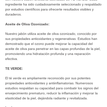
ingrediente ha sido cuidadosamente seleccionado y respaldado
por estudios científicos para ofrecerte resultados visibles y
duraderos.
Aceite de Oliva Ozonizado:
Nuestro jabón utiliza aceite de oliva ozonizado, conocido por
sus propiedades antioxidantes y regenerativas. Estudios han
demostrado que el ozono puede mejorar la capacidad del
aceite de oliva para penetrar en las capas profundas de la piel,
promoviendo una hidratación profunda y una reparación
efectiva.
TE VERDE:
El té verde es ampliamente reconocido por sus potentes
propiedades antioxidantes y antiinflamatorias. Numerosos
estudios respaldan su capacidad para combatir los signos del
envejecimiento prematuro, reducir la inflamación y mejorar la
elasticidad de la piel, dejándola radiante y revitalizada.