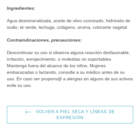
Ingredientes:
Agua desmineralizada, aceite de olivo ozonizado, hidróxido de
sodio, té verde, lechuga, colágeno, aroma, colorante vegetal.
Contraindicaciones, precauciones:
Descontinuar su uso si observa alguna reacción desfavorable,
irritación, enrojecimiento, o molestias no soportables.
Mantenga fuera del alcance de los niños. Mujeres
embarazadas o lactando, consulte a su médico antes de su
uso. En caso ser propens@ a alergias en alguno de sus activos
evite su uso.
VOLVER A PIEL SECA Y LÍNEAS DE
EXPRESIÓN