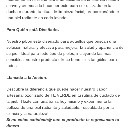
suave y cremosa lo hace perfecto para ser utilizado en la
ducha o durante tu ritual de limpieza facial, proporcionándote
una piel radiante en cada lavado.
Para Quién está Diseñado:
Nuestro jabón está diseñado para aquellos que buscan una
solución natural y efectiva para mejorar la salud y apariencia de
su piel. Ideal para todo tipo de pieles, incluyendo las más
sensibles, nuestro producto ofrece beneficios tangibles para
todos.
Llamada a la Acción:
Descubre la diferencia que puede hacer nuestro Jabón
artesanal ozonizado de TE VERDE en tu rutina de cuidado de
la piel. ¡Hazte con una barra hoy mismo y experimenta la
belleza de una piel radiante y saludable, respaldada por la
ciencia y la naturaleza!
Si no estas satisfech@ con el producto te regresamos tu
dinero