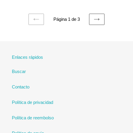
Página 1 de 3
PAGINA
SIGUIENTE
ANTERIOR
PÁGINA
Enlaces rápidos
Buscar
Contacto
Política de privacidad
Política de reembolso