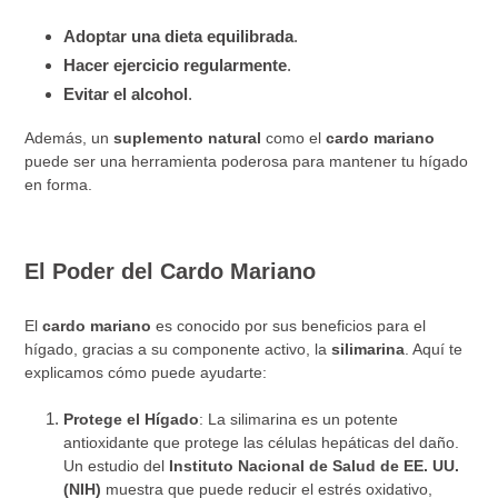
Adoptar una dieta equilibrada
.
Hacer ejercicio regularmente
.
Evitar el alcohol
.
Además, un
suplemento natural
como el
cardo mariano
puede ser una herramienta poderosa para mantener tu hígado
en forma.
El Poder del Cardo Mariano
El
cardo mariano
es conocido por sus beneficios para el
hígado, gracias a su componente activo, la
silimarina
. Aquí te
explicamos cómo puede ayudarte:
Protege el Hígado
: La silimarina es un potente
antioxidante que protege las células hepáticas del daño.
Un estudio del
Instituto Nacional de Salud de EE. UU.
(NIH)
muestra que puede reducir el estrés oxidativo,