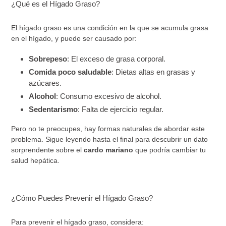
¿Qué es el Hígado Graso?
El hígado graso es una condición en la que se acumula grasa
en el hígado, y puede ser causado por:
Sobrepeso
: El exceso de grasa corporal.
Comida poco saludable
: Dietas altas en grasas y
azúcares.
Alcohol
: Consumo excesivo de alcohol.
Sedentarismo
: Falta de ejercicio regular.
Pero no te preocupes, hay formas naturales de abordar este
problema. Sigue leyendo hasta el final para descubrir un dato
sorprendente sobre el
cardo mariano
que podría cambiar tu
salud hepática.
¿Cómo Puedes Prevenir el Hígado Graso?
Para prevenir el hígado graso, considera: