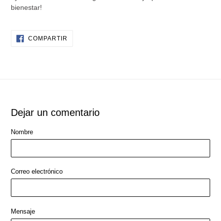
bienestar!
COMPARTIR
COMPARTIR
EN
FACEBOOK
Dejar un comentario
Nombre
Correo electrónico
Mensaje