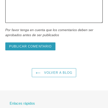
Por favor tenga en cuenta que los comentarios deben ser
aprobados antes de ser publicados
VOLVER A BLOG
Enlaces rápidos