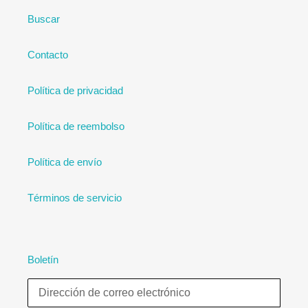
Buscar
Contacto
Política de privacidad
Política de reembolso
Política de envío
Términos de servicio
Boletín